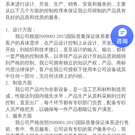
系来进行设计、开发、生产、销售、安装和服务的，主要
从以下几个方面的控制程序来保证我公司研制的产品具有
良好的品质和优质的服务。
1、设计方面：
我公司根据IS09001:2015国际质量保证体系要求，综合
客户的具体需求，在产品设计控制上从设计、开发的策划
开始，到组织和技术接口，直至设计的输入、输出，都有
一套严格的控制体系，以求得产品从设计开始品质就能得
到严格的控制。我公司拥有独立的知识产权，产品、商标
均受法律保护，客户在我公司授权下使用本公司设备或其
中任何一部分，无任何法律上的纠纷。
2、制造方面
我公司产品均为全新设备，是一流工艺和材料制造而
成，性能达到国内领先水平，产品生产从原料采购到过程
控制，直至出厂，每个环节都有专职部门负责，配备专职
人员严格把关，以确保每一件产品都能让客户满意。
3、服务方面
我公司严格按照IS09001:2015国际质量保证体系进行售
前、售中、售后服务。公司设有专职的客户服务中心，简