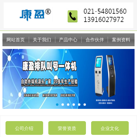
网站首页
关于我们
产品中心
合作伙伴
案例资料
新闻资讯
联系我们
公司介绍
荣誉资质
企业文化