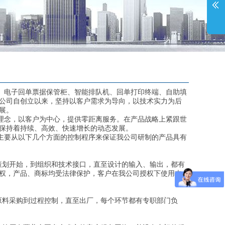
电子回单票据保管柜、智能排队机、回单打印终端、自助填
。公司自创立以来，坚持以客户需求为导向，以技术实力为后
展。
念，以客户为中心，提供零距离服务。在产品战略上紧跟世
，保持着持续、高效、快速增长的动态发展。
要从以下几个方面的控制程序来保证我公司研制的产品具有
划开始，到组织和技术接口，直至设计的输入、输出，都有
权，产品、商标均受法律保护，客户在我公司授权下使用本公
料采购到过程控制，直至出厂，每个环节都有专职部门负