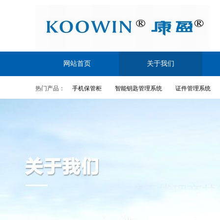
网站首页
关于我们
热门产品：
手机保管柜
智能钥匙管理系统
证件管理系统