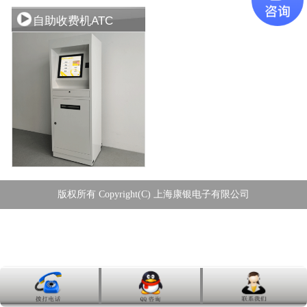
自助收费机ATC
版权所有 Copyright(C) 上海康银电子有限公司