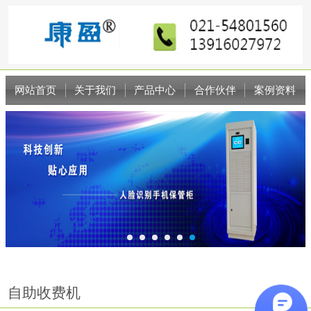
网站首页
关于我们
产品中心
合作伙伴
案例资料
新闻资讯
联系我们
自助收费机