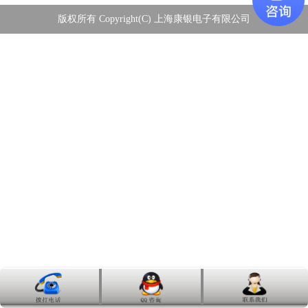
版权所有 Copyright(C) 上海康银电子有限公司