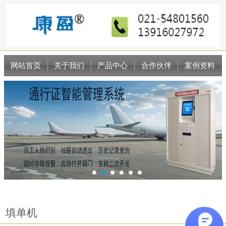
网站首页
关于我们
产品中心
合作伙伴
案例资料
新闻资讯
联系我们
填单机