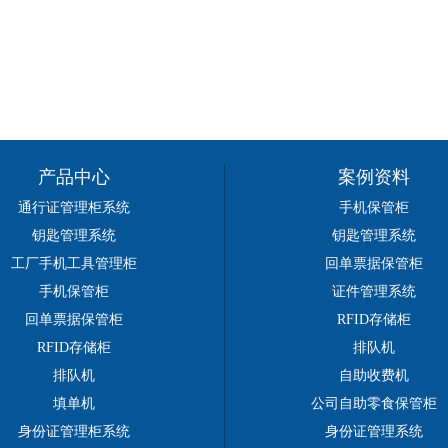
产品中心
案例资料
通行证管理柜系统
手机保管柜
钥匙管理系统
钥匙管理系统
工厂手机工具管理柜
回单票据保管柜
手机保管柜
证件管理系统
回单票据保管柜
RFID存储柜
RFID存储柜
排队机
排队机
自助收费机
填单机
公司自助零食保管柜
身份证管理柜系统
身份证管理系统