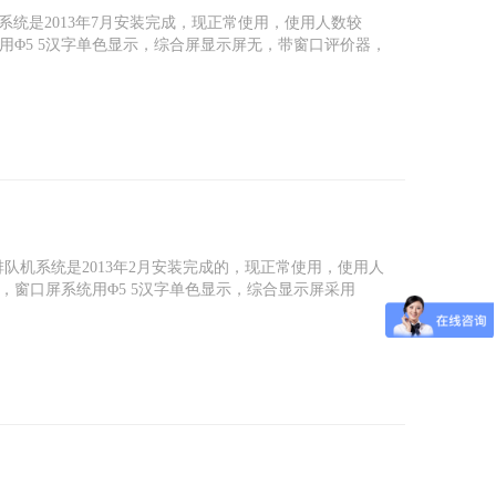
点排队系统是2013年7月安装完成，现正常使用，使用人数较
Φ5 5汉字单色显示，综合屏显示屏无，带窗口评价器，
网点排队机系统是2013年2月安装完成的，现正常使用，使用人
窗口屏系统用Φ5 5汉字单色显示，综合显示屏采用