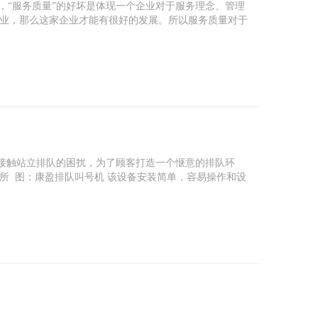
，“服务质量”的好坏是体现一个企业对于服务理念、管理
业，那么这家企业才能有很好的发展。所以服务质量对于
客接触站立排队的困扰，为了顾客打造一个惬意的排队环
所 图：康盈排队叫号机 该设备安装简单，容易操作和设