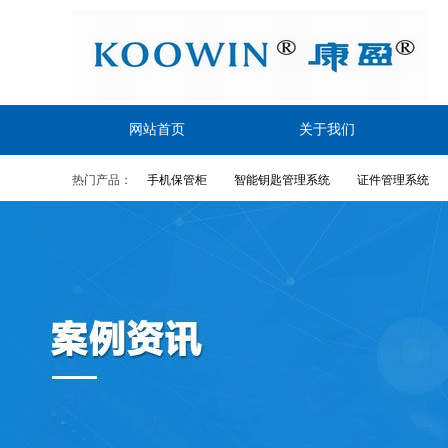
网站首页
关于我们
热门产品：
手机保管柜
智能钥匙管理系统
证件管理系统