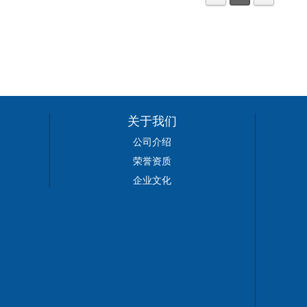
关于我们
公司介绍
荣誉资质
企业文化