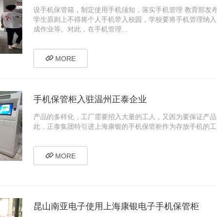
设手机保管箱，制定使用手机须知，落实手机管理 教育部发
学生原则上不得将个人手机带入校园，学校要将手机管理纳入
成作业等。对此，在手机管理…
MORE
手机保管柜入驻温州正泰企业
产品的多样化，工厂需要招入大量的工人，又因为要保证产品
此，正泰集团特引进上海康银的手机保管柜作为存放手机的工
MORE
昆山南亚电子使用上海康银电子手机保管柜