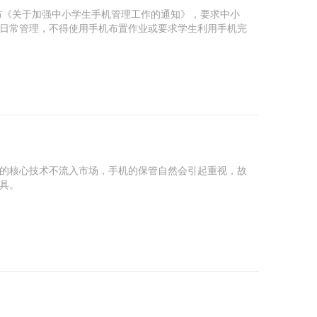
布《关于加强中小学生手机管理工作的通知》，要求中小
日常管理，不得使用手机布置作业或要求学生利用手机完
的核心技术不流入市场，手机的保管自然会引起重视，故
具。