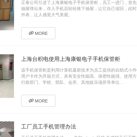
正泰公司引进了上海康银电子手机保管柜，员工一进门，首先
抽屉弹出来，存入手机后轻轻推下抽屉，让它自己缩回，此时
外表，让人感觉大气美观。
MORE
上海台积电使用上海康银电子手机保管柜
该手机保管柜是利用计算机最新技术为员工提供的自助式小件
用户卡作为开箱方式，具有安全性能高、保密性能强、使用方
行政部门、学校、部队、会所、其他娱乐场所等单位…
MORE
工厂员工手机管理办法