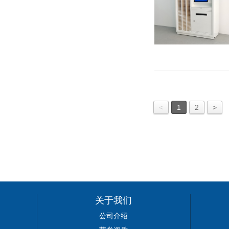
<
1
2
>
关于我们
公司介绍