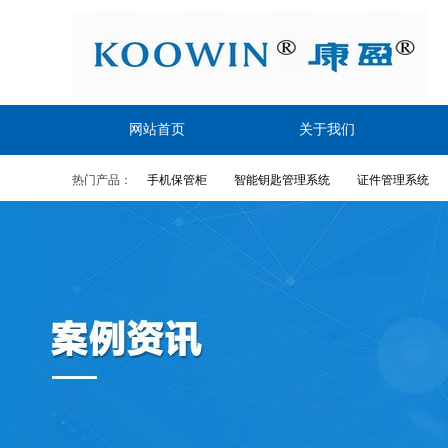
网站首页
关于我们
热门产品：
手机保管柜
智能钥匙管理系统
证件管理系统