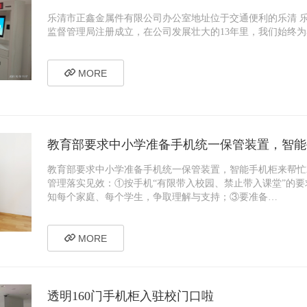
乐清市正鑫金属件有限公司办公室地址位于交通便利的乐清 乐清
监督管理局注册成立，在公司发展壮大的13年里，我们始终
MORE
教育部要求中小学准备手机统一保管装置，智能
教育部要求中小学准备手机统一保管装置，智能手机柜来帮忙
管理落实见效：①按手机“有限带入校园、禁止带入课堂”的
知每个家庭、每个学生，争取理解与支持；③要准备…
MORE
透明160门手机柜入驻校门口啦