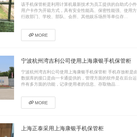
该手机保管柜是利用计算机最新技术为员工提供的自助式小件
用户卡作为开箱方式，具有安全性能高、保密性能强、使用方
行政部门、学校、部队、会所、其他娱乐场所等单位存…
MORE
宁波杭州湾吉利公司使用上海康银手机保管柜
宁波杭州湾吉利公司使用上海康银手机保管柜 手机存放柜是
数据库的接口是由一卡通提供的，管理方面的软件是在后台运
件有多方面的功能，记录使用者的信息、存取物品…
MORE
上海正泰采用上海康银手机保管柜