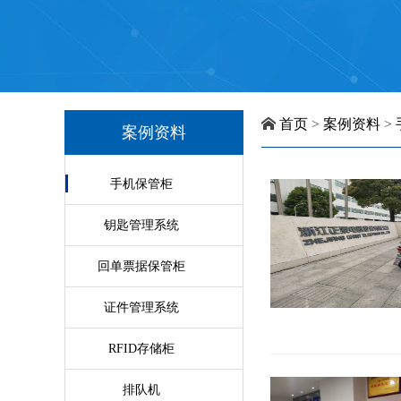
首页
>
案例资料
>
案例资料
手机保管柜
钥匙管理系统
回单票据保管柜
证件管理系统
RFID存储柜
排队机