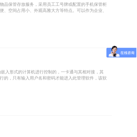
物品保管存放服务，采用员工工号牌或配置的手机保管柜
便、空间占用小、外观高雅大方等特点。可以作为企业、
由嵌入形式的计算机进行控制的，一卡通与其相对接，其
行的，只有输入用户名和密码才能进入此管理软件，该软