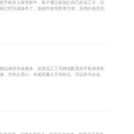
把手机存入保管柜中，客户通过刷他们自己的员工卡，让
就已经完成操作了。该操作使用简单方便，采用白色亮光
物品保管存放服务，采用员工工号牌或配置的手机保管柜
便、空间占用小、外观高雅大方等特点。可以作为企业、