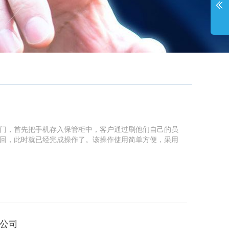
门，首先把手机存入保管柜中，客户通过刷他们自己的员
回，此时就已经完成操作了。该操作使用简单方便，采用
公司