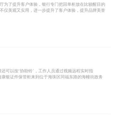
厅为了提升客户体验，银行专门把回单柜放在比较醒目的
不仅美观又实用，进一步提升了客户体验，提升品牌美誉
还可以按‘协助铃’，工作人员通过视频远程实时指
海康银证件保管柜来到位于海珠区同福东路的海幢街政务