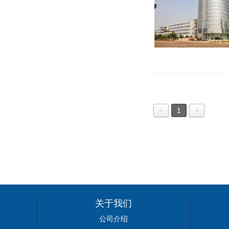
<
1
>
关于我们
公司介绍