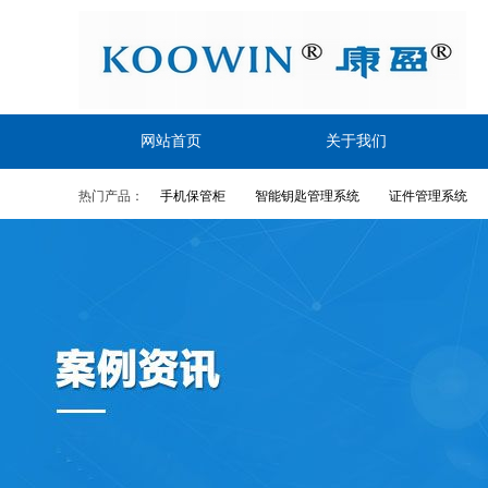
网站首页
关于我们
热门产品：
手机保管柜
智能钥匙管理系统
证件管理系统