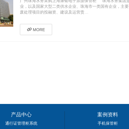
广州珠海水务采购上海康银电子票据保管柜 珠海水务集团
业，以及国家大型二类供水企业、珠海市一类国有企业，主要
废处理项目的投融资、建设及运营责…
MORE
产品中心
案例资料
通行证管理柜系统
手机保管柜