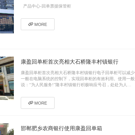
产品中心-回单票据保管柜
MORE
康盈回单柜首次亮相大石桥隆丰村镇银行
康盈回单柜首次亮相大石桥隆丰村镇银行电子回单柜可以减少
一般在电脑系统的控制下，实现回单柜的有效利用。使用一般
说：“为人民服务!”隆丰村镇银行积极响应号召，处处为人…
MORE
邯郸肥乡农商银行使用康盈回单箱