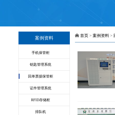
首页
>
案例资料
>
案例资料
手机保管柜
钥匙管理系统
回单票据保管柜
证件管理系统
RFID存储柜
排队机