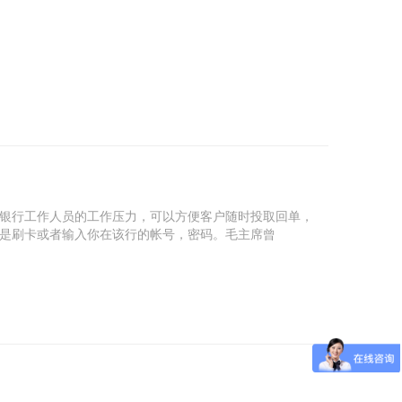
银行工作人员的工作压力，可以方便客户随时投取回单，
是刷卡或者输入你在该行的帐号，密码。毛主席曾