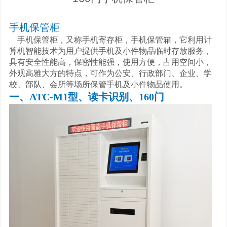
手机保管柜
手机保管柜，又称手机寄存柜，手机保管箱，它利用计
算机智能技术为用户提供手机及小件物品临时存放服务，
具有安全性能高，保密性能强，使用方便，占用空间小，
外观高雅大方的特点，可作为公安、行政部门、企业、学
校、部队、会所等场所保管手机及小件物品使用。
一、ATC-M1型、读卡识别、160门