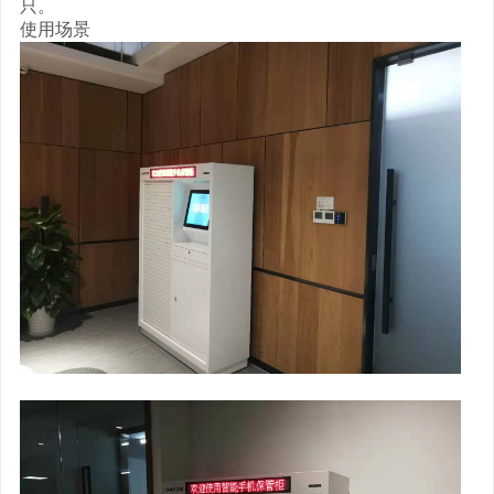
只。
使用场景