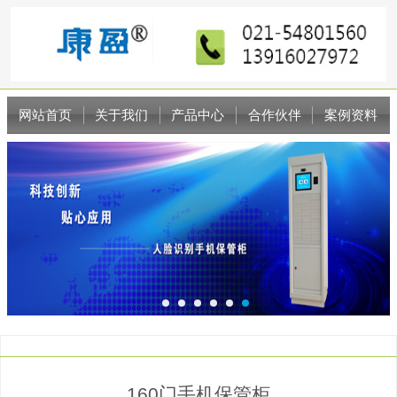
网站首页
关于我们
产品中心
合作伙伴
案例资料
新闻资讯
联系我们
160门手机保管柜