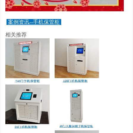
案例资讯--手机保管柜
相关推荐